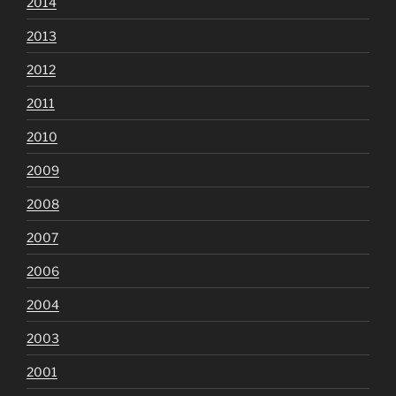
2014
2013
2012
2011
2010
2009
2008
2007
2006
2004
2003
2001