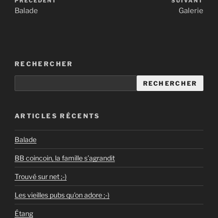
PRÉCÉDENT
SUIVANT
Balade
Galerie
RECHERCHER
RECHERCHER
ARTICLES RÉCENTS
Balade
BB coincoin, la famille s’agrandit
Trouvé sur net ;-)
Les vieilles pubs qu'on adore ;-)
Étang