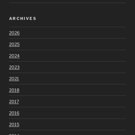
ARCHIVES
2026
2025
2024
2023
2021
2018
2017
2016
2015