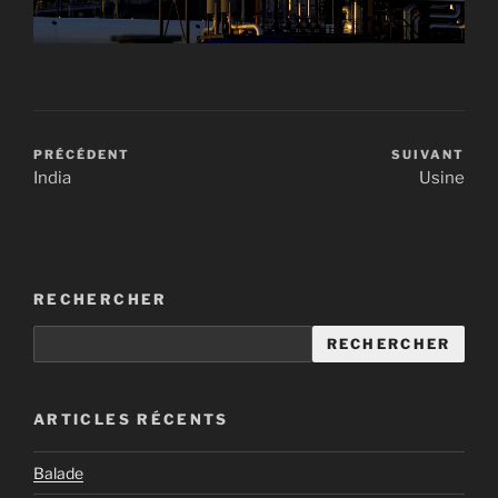
PRÉCÉDENT
SUIVANT
India
Usine
RECHERCHER
RECHERCHER
ARTICLES RÉCENTS
Balade