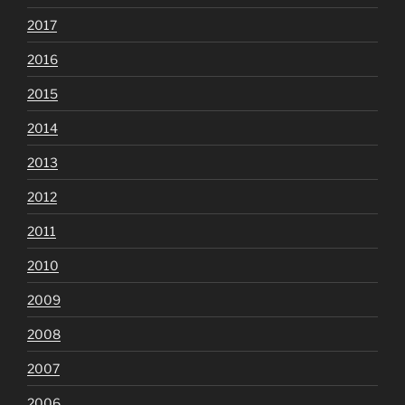
2017
2016
2015
2014
2013
2012
2011
2010
2009
2008
2007
2006