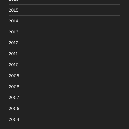
2015
2014
2013
2012
2011
2010
2009
2008
2007
2006
2004