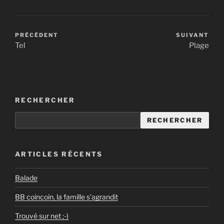
PRÉCÉDENT
SUIVANT
Tel
Plage
RECHERCHER
RECHERCHER
ARTICLES RÉCENTS
Balade
BB coincoin, la famille s’agrandit
Trouvé sur net ;-)