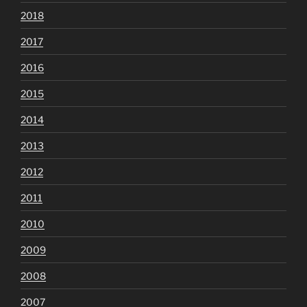
2018
2017
2016
2015
2014
2013
2012
2011
2010
2009
2008
2007