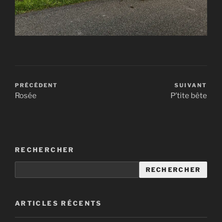
PRÉCÉDENT
SUIVANT
Rosée
P’tite bête
RECHERCHER
RECHERCHER
ARTICLES RÉCENTS