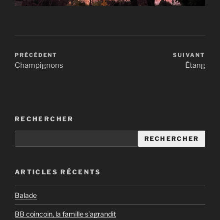
PRÉCÉDENT
SUIVANT
Champignons
Étang
RECHERCHER
RECHERCHER
ARTICLES RÉCENTS
Balade
BB coincoin, la famille s’agrandit