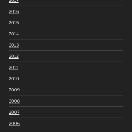
2017
2016
2015
2014
2013
2012
2011
2010
2009
2008
2007
2006