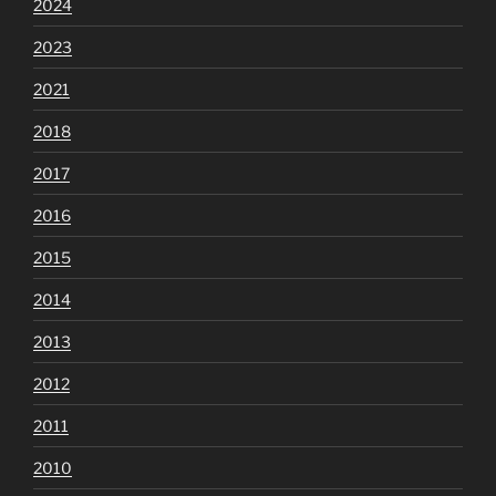
2024
2023
2021
2018
2017
2016
2015
2014
2013
2012
2011
2010