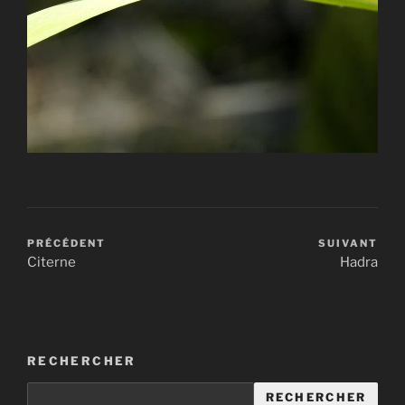
PRÉCÉDENT
SUIVANT
Citerne
Hadra
RECHERCHER
RECHERCHER