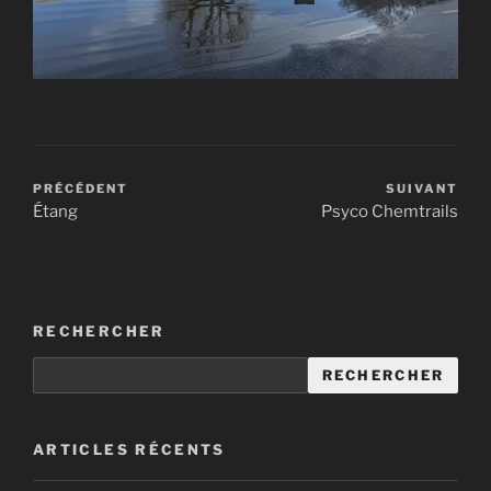
PRÉCÉDENT
SUIVANT
Étang
Psyco Chemtrails
RECHERCHER
RECHERCHER
ARTICLES RÉCENTS