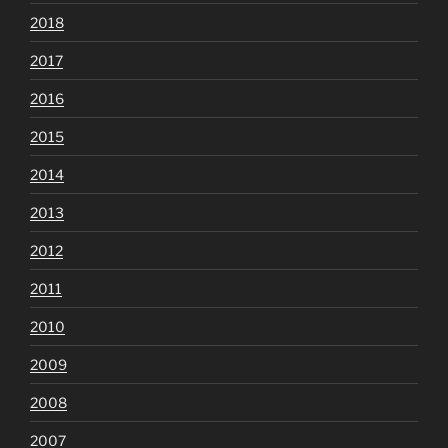
2018
2017
2016
2015
2014
2013
2012
2011
2010
2009
2008
2007