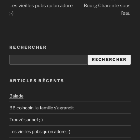
Les vieilles pubs qu'on adore
Bourg Charente sous
;-)
l’eau
RECHERCHER
RECHERCHER
ARTICLES RÉCENTS
Balade
BB coincoin, la famille s’agrandit
Trouvé sur net ;-)
Les vieilles pubs qu'on adore ;-)