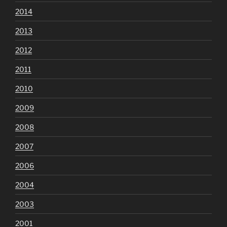
2014
2013
2012
2011
2010
2009
2008
2007
2006
2004
2003
2001