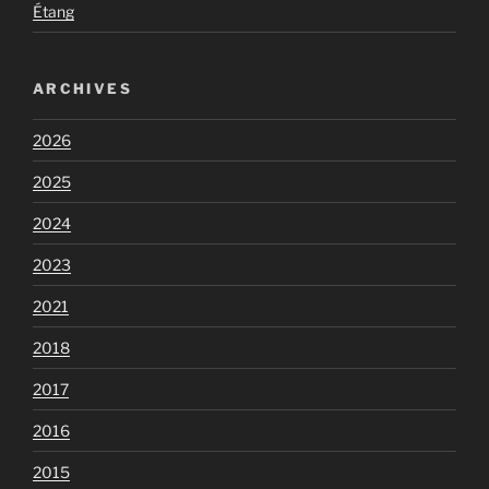
Étang
ARCHIVES
2026
2025
2024
2023
2021
2018
2017
2016
2015