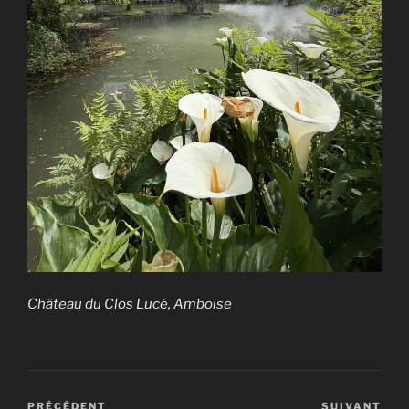
Château du Clos Lucé, Amboise
PRÉCÉDENT
SUIVANT